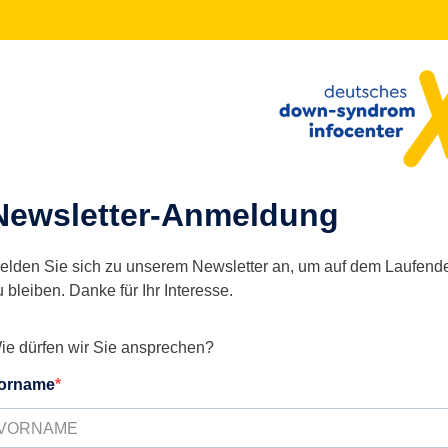
Newsletter-Anmeldung
elden Sie sich zu unserem Newsletter an, um auf dem Laufend
u bleiben. Danke für Ihr Interesse.
ie dürfen wir Sie ansprechen?
orname