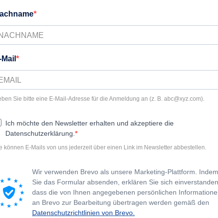
achname
-Mail
ben Sie bitte eine E-Mail-Adresse für die Anmeldung an (z. B.
abc@xyz.com
).
Ich möchte den Newsletter erhalten und akzeptiere die
Datenschutzerklärung.
e können E-Mails von uns jederzeit über einen Link im Newsletter abbestellen.
Wir verwenden Brevo als unsere Marketing-Plattform. Inde
Sie das Formular absenden, erklären Sie sich einverstanden
dass die von Ihnen angegebenen persönlichen Information
an Brevo zur Bearbeitung übertragen werden gemäß den
Datenschutzrichtlinien von Brevo.