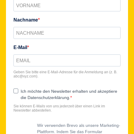
Nachname
E-Mail
Geben Sie bitte eine E-Mail-Adresse für die Anmeldung an (z. B.
abc@xyz.com
).
Ich möchte den Newsletter erhalten und akzeptiere
die Datenschutzerklärung.
Sie können E-Mails von uns jederzeit über einen Link im
Newsletter abbestellen.
Wir verwenden Brevo als unsere Marketing-
Plattform. Indem Sie das Formular