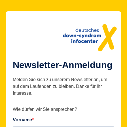
Newsletter-Anmeldung
Melden Sie sich zu unserem Newsletter an, um
auf dem Laufenden zu bleiben. Danke für Ihr
Interesse.
Wie dürfen wir Sie ansprechen?
Vorname